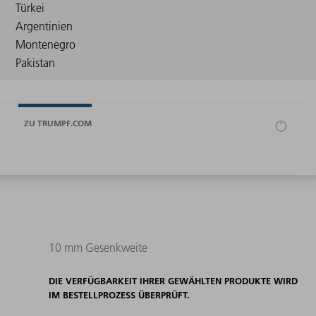
ZU TRUMPF.COM
10 mm Gesenkweite
DIE VERFÜGBARKEIT IHRER GEWÄHLTEN PRODUKTE WIRD
IM BESTELLPROZESS ÜBERPRÜFT.