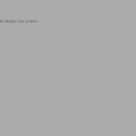
die Region hier ändern