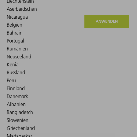
ANWENDEN