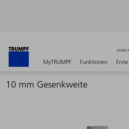
KEINE
MyTRUMPF
Funktionen
Erste
10 mm Gesenkweite