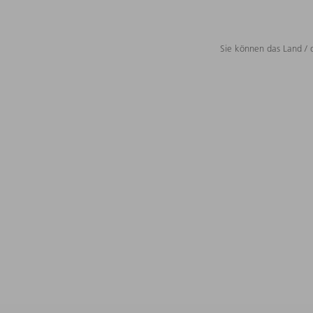
Sie können das Land / 