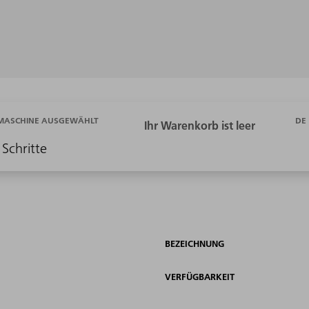
DE
 MASCHINE AUSGEWÄHLT
 Schritte
BEZEICHNUNG
VERFÜGBARKEIT