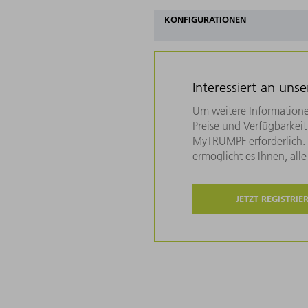
KONFIGURATIONEN
Interessiert an uns
Um weitere Informatione
Preise und Verfügbarkeit 
MyTRUMPF erforderlich. U
ermöglicht es Ihnen, all
JETZT REGISTRIE