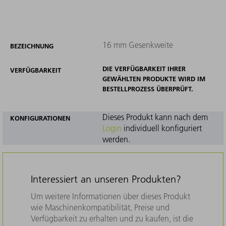
16 mm Gesenkweite
BEZEICHNUNG
DIE VERFÜGBARKEIT IHRER
VERFÜGBARKEIT
GEWÄHLTEN PRODUKTE WIRD IM
BESTELLPROZESS ÜBERPRÜFT.
Dieses Produkt kann nach dem
KONFIGURATIONEN
Login
individuell konfiguriert
werden.
Interessiert an unseren Produkten?
Um weitere Informationen über dieses Produkt
wie Maschinenkompatibilität, Preise und
Verfügbarkeit zu erhalten und zu kaufen, ist die