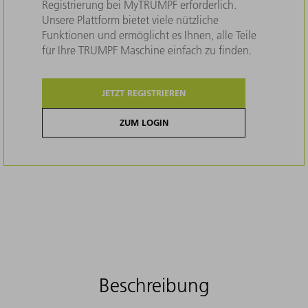
Registrierung bei MyTRUMPF erforderlich.
Unsere Plattform bietet viele nützliche
Funktionen und ermöglicht es Ihnen, alle Teile
für Ihre TRUMPF Maschine einfach zu finden.
JETZT REGISTRIEREN
ZUM LOGIN
Beschreibung