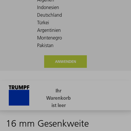
ANWENDEN
16 mm Gesenkweite