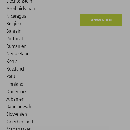
ANWENDEN