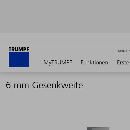
KEINE
MyTRUMPF
Funktionen
Erste
6 mm Gesenkweite