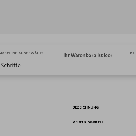
DE
 MASCHINE AUSGEWÄHLT
 Schritte
BEZEICHNUNG
VERFÜGBARKEIT