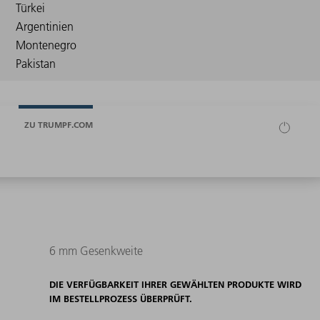
ZU TRUMPF.COM
6 mm Gesenkweite
DIE VERFÜGBARKEIT IHRER GEWÄHLTEN PRODUKTE WIRD
IM BESTELLPROZESS ÜBERPRÜFT.