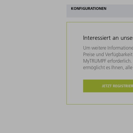
KONFIGURATIONEN
Interessiert an uns
Um weitere Informatione
Preise und Verfügbarkeit 
MyTRUMPF erforderlich. U
ermöglicht es Ihnen, all
JETZT REGISTRIE