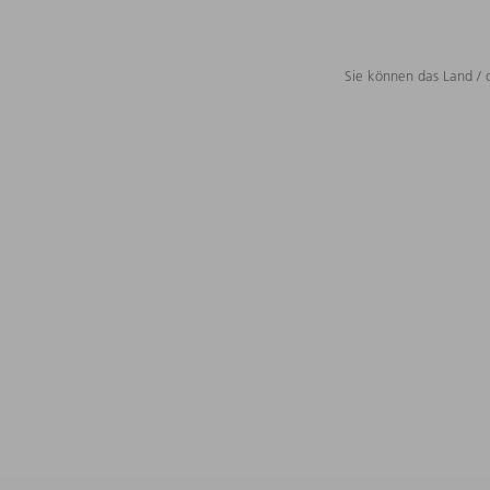
Sie können das Land / 