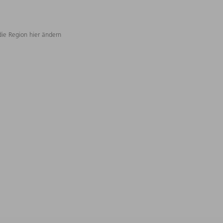
die Region hier ändern