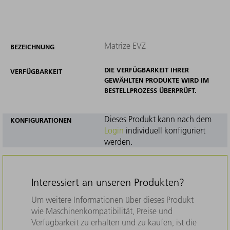
Matrize EVZ
BEZEICHNUNG
DIE VERFÜGBARKEIT IHRER
VERFÜGBARKEIT
GEWÄHLTEN PRODUKTE WIRD IM
BESTELLPROZESS ÜBERPRÜFT.
Dieses Produkt kann nach dem
KONFIGURATIONEN
Login
individuell konfiguriert
werden.
Interessiert an unseren Produkten?
Um weitere Informationen über dieses Produkt
wie Maschinenkompatibilität, Preise und
Verfügbarkeit zu erhalten und zu kaufen, ist die