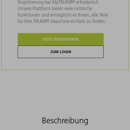
Registrierung bei MyTRUMPF erforderlich.
Unsere Plattform bietet viele nützliche
Funktionen und ermöglicht es Ihnen, alle Teile
für Ihre TRUMPF Maschine einfach zu finden.
JETZT REGISTRIEREN
ZUM LOGIN
Beschreibung