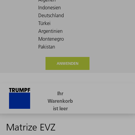
ANWENDEN
Matrize EVZ