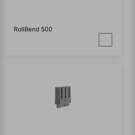
RollBend 500