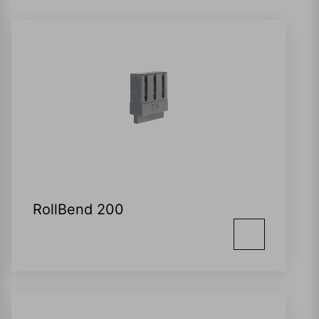
RollBend 200