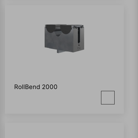
RollBend 2000