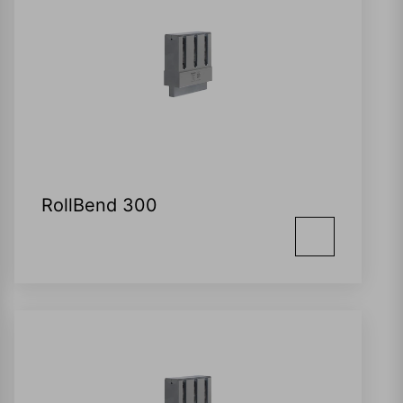
RollBend 300