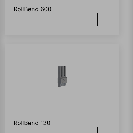
RollBend 600
RollBend 120