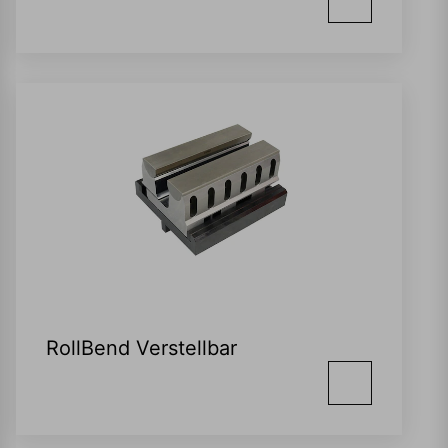
RollBend Verstellbar