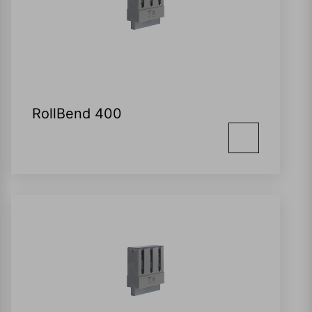
RollBend 400