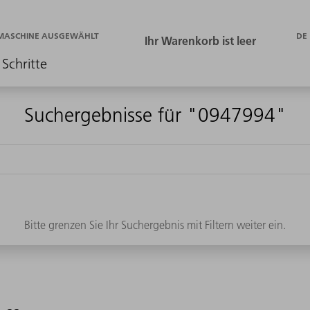
DE
 MASCHINE AUSGEWÄHLT
 Schritte
Suchergebnisse für "0947994"
Bitte grenzen Sie Ihr Suchergebnis mit Filtern weiter ein.