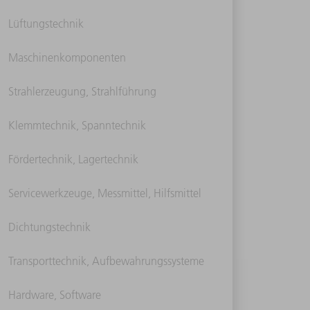
Lüftungstechnik
Maschinenkomponenten
Strahlerzeugung, Strahlführung
Klemmtechnik, Spanntechnik
Fördertechnik, Lagertechnik
Servicewerkzeuge, Messmittel, Hilfsmittel
Dichtungstechnik
Transporttechnik, Aufbewahrungssysteme
Hardware, Software