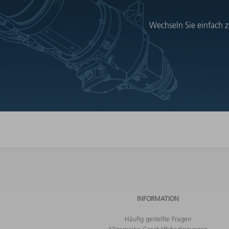
Wechseln Sie einfach z
INFORMATION
Häufig gestellte Fragen
Allgemeine Geschäftsbedingungen