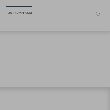
ZU TRUMPF.COM