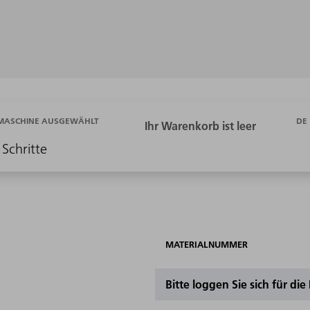
DE
 MASCHINE AUSGEWÄHLT
 Schritte
MATERIALNUMMER
Bitte loggen Sie sich für di