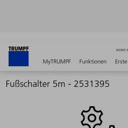
KEINE
MyTRUMPF
Funktionen
Erste
Fußschalter 5m - 2531395