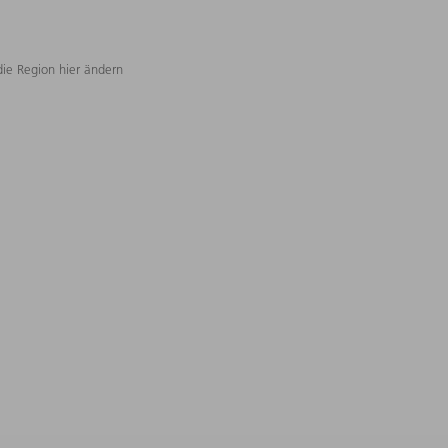
die Region hier ändern