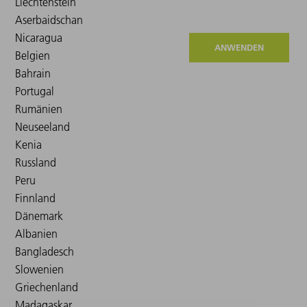
ANWENDEN