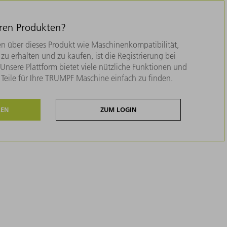
eren Produkten?
n über dieses Produkt wie Maschinenkompatibilität,
zu erhalten und zu kaufen, ist die Registrierung bei
nsere Plattform bietet viele nützliche Funktionen und
e Teile für Ihre TRUMPF Maschine einfach zu finden.
REN
ZUM LOGIN