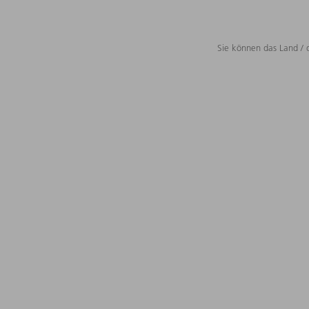
Sie können das Land / 