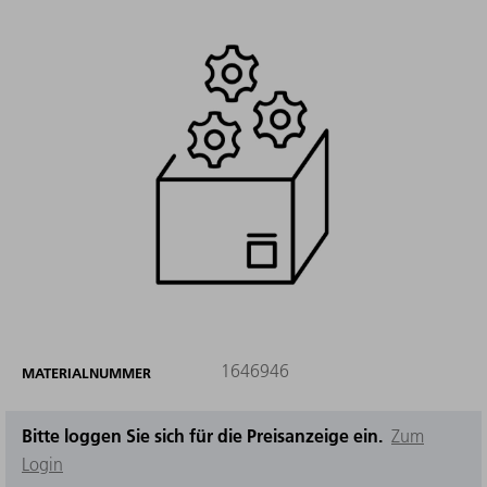
1646946
MATERIALNUMMER
Bitte loggen Sie sich für die Preisanzeige ein.
Zum
Login