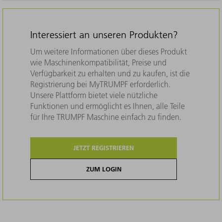
Interessiert an unseren Produkten?
Um weitere Informationen über dieses Produkt
wie Maschinenkompatibilität, Preise und
Verfügbarkeit zu erhalten und zu kaufen, ist die
Registrierung bei MyTRUMPF erforderlich.
Unsere Plattform bietet viele nützliche
Funktionen und ermöglicht es Ihnen, alle Teile
für Ihre TRUMPF Maschine einfach zu finden.
JETZT REGISTRIEREN
ZUM LOGIN