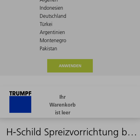
ANWENDEN
H-Schild Spreizvorrichtung benutzen