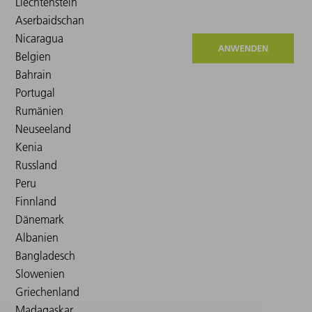
ANWENDEN