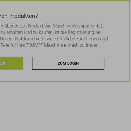
eren Produkten?
n über dieses Produkt wie Maschinenkompatibilität,
zu erhalten und zu kaufen, ist die Registrierung bei
nsere Plattform bietet viele nützliche Funktionen und
e Teile für Ihre TRUMPF Maschine einfach zu finden.
REN
ZUM LOGIN