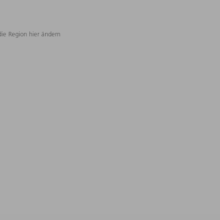
die Region hier ändern