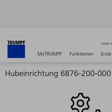
KEINE
MyTRUMPF
Funktionen
Erste
Hubeinrichtung 6876-200-000