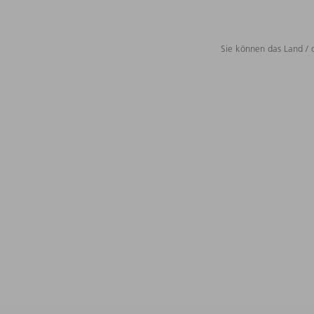
Sie können das Land / 