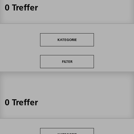
0 Treffer
KATEGORIE
FILTER
0 Treffer