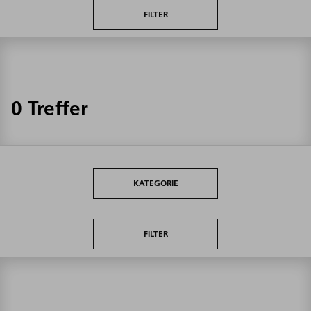
FILTER
0 Treffer
KATEGORIE
FILTER