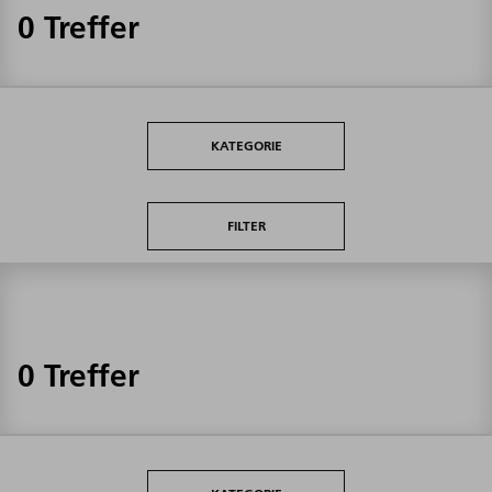
0 Treffer
KATEGORIE
FILTER
0 Treffer