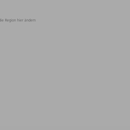
die Region hier ändern