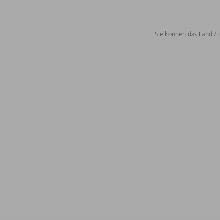
Sie können das Land / 