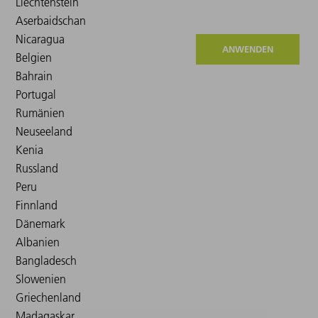
ANWENDEN