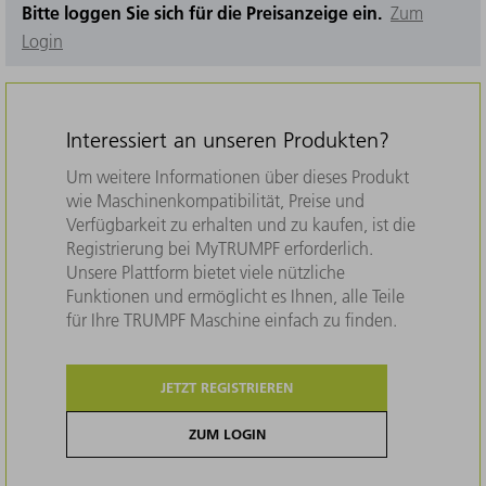
Bitte loggen Sie sich für die Preisanzeige ein.
Zum
Login
Interessiert an unseren Produkten?
Um weitere Informationen über dieses Produkt
wie Maschinenkompatibilität, Preise und
Verfügbarkeit zu erhalten und zu kaufen, ist die
Registrierung bei MyTRUMPF erforderlich.
Unsere Plattform bietet viele nützliche
Funktionen und ermöglicht es Ihnen, alle Teile
für Ihre TRUMPF Maschine einfach zu finden.
JETZT REGISTRIEREN
ZUM LOGIN