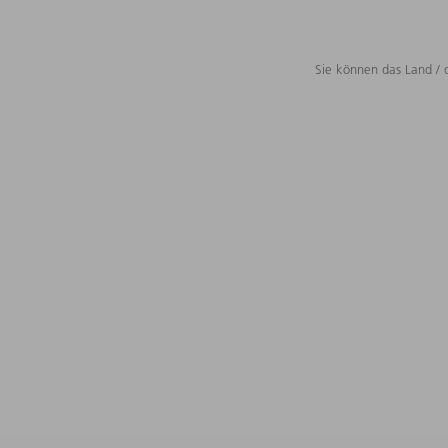
Sie können das Land / 