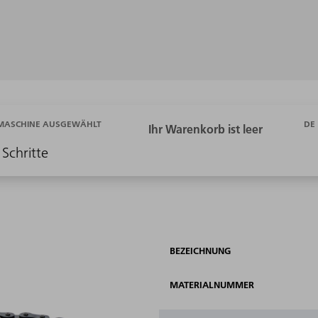
DE
 MASCHINE AUSGEWÄHLT
 Schritte
BEZEICHNUNG
MATERIALNUMMER