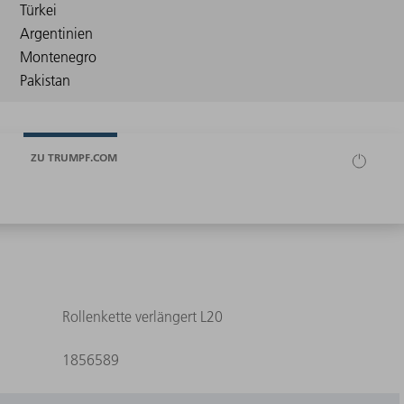
ZU TRUMPF.COM
Rollenkette verlängert L20
1856589