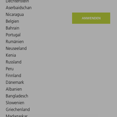
ANWENDEN