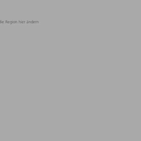
die Region hier ändern