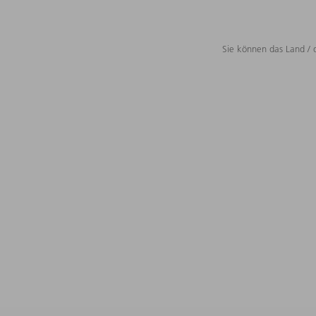
Sie können das Land / 