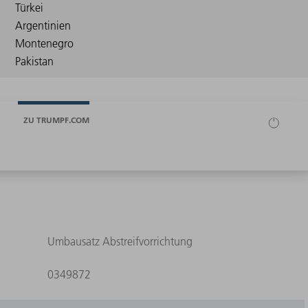
ZU TRUMPF.COM
Umbausatz Abstreifvorrichtung
0349872