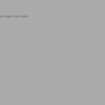
die Region hier ändern