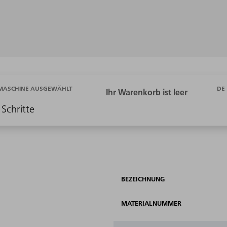
DE
 MASCHINE AUSGEWÄHLT
 Schritte
BEZEICHNUNG
MATERIALNUMMER