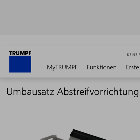
KEINE
MyTRUMPF
Funktionen
Erste
Umbausatz Abstreifvorrichtung