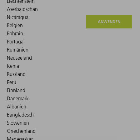
ANWENDEN