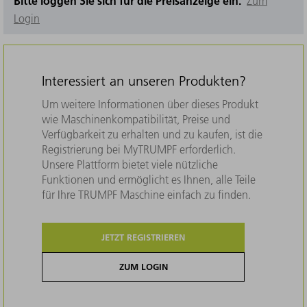
Bitte loggen Sie sich für die Preisanzeige ein.
Zum
Login
Interessiert an unseren Produkten?
Um weitere Informationen über dieses Produkt
wie Maschinenkompatibilität, Preise und
Verfügbarkeit zu erhalten und zu kaufen, ist die
Registrierung bei MyTRUMPF erforderlich.
Unsere Plattform bietet viele nützliche
Funktionen und ermöglicht es Ihnen, alle Teile
für Ihre TRUMPF Maschine einfach zu finden.
JETZT REGISTRIEREN
ZUM LOGIN