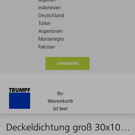
ANWENDEN
Deckeldichtung groß 30x10x1932mm