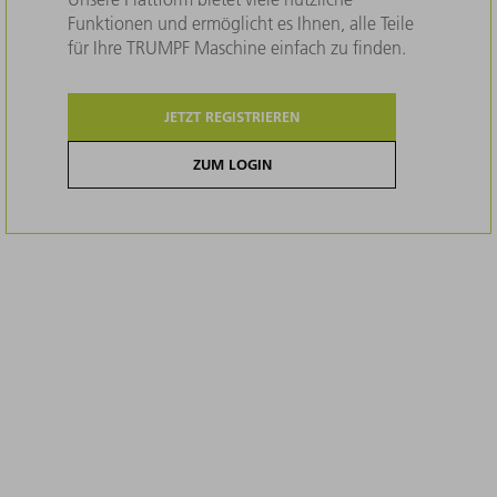
Funktionen und ermöglicht es Ihnen, alle Teile
für Ihre TRUMPF Maschine einfach zu finden.
JETZT REGISTRIEREN
ZUM LOGIN