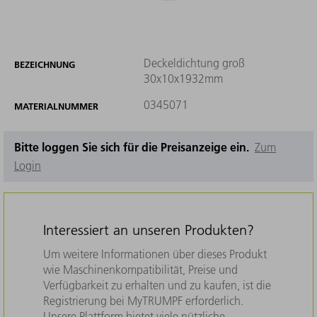
Deckeldichtung groß
BEZEICHNUNG
30x10x1932mm
0345071
MATERIALNUMMER
Bitte loggen Sie sich für die Preisanzeige ein.
Zum
Login
Interessiert an unseren Produkten?
Um weitere Informationen über dieses Produkt
wie Maschinenkompatibilität, Preise und
Verfügbarkeit zu erhalten und zu kaufen, ist die
Registrierung bei MyTRUMPF erforderlich.
Unsere Plattform bietet viele nützliche