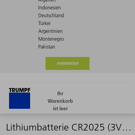
ANWENDEN
Lithiumbatterie CR2025 (3V) CPX