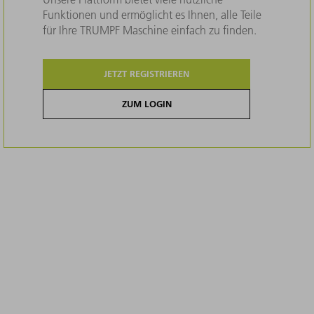
Funktionen und ermöglicht es Ihnen, alle Teile
für Ihre TRUMPF Maschine einfach zu finden.
JETZT REGISTRIEREN
ZUM LOGIN