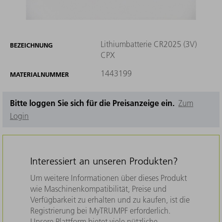
Lithiumbatterie CR2025 (3V)
BEZEICHNUNG
CPX
1443199
MATERIALNUMMER
Bitte loggen Sie sich für die Preisanzeige ein.
Zum
Login
Interessiert an unseren Produkten?
Um weitere Informationen über dieses Produkt
wie Maschinenkompatibilität, Preise und
Verfügbarkeit zu erhalten und zu kaufen, ist die
Registrierung bei MyTRUMPF erforderlich.
Unsere Plattform bietet viele nützliche