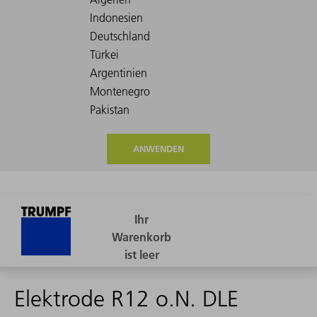
ANWENDEN
Elektrode R12 o.N. DLE