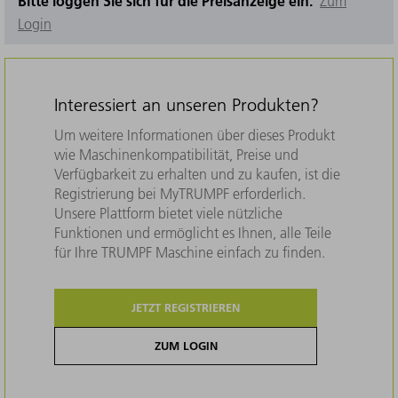
Bitte loggen Sie sich für die Preisanzeige ein.
Zum
Login
Interessiert an unseren Produkten?
Um weitere Informationen über dieses Produkt
wie Maschinenkompatibilität, Preise und
Verfügbarkeit zu erhalten und zu kaufen, ist die
Registrierung bei MyTRUMPF erforderlich.
Unsere Plattform bietet viele nützliche
Funktionen und ermöglicht es Ihnen, alle Teile
für Ihre TRUMPF Maschine einfach zu finden.
JETZT REGISTRIEREN
ZUM LOGIN