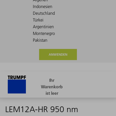
ANWENDEN
LEM12A-HR 950 nm