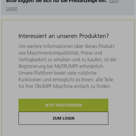
Bitte loggen Sie sich für die Preisanzeige ein.
Zum
Login
Interessiert an unseren Produkten?
Um weitere Informationen über dieses Produkt
wie Maschinenkompatibilität, Preise und
Verfügbarkeit zu erhalten und zu kaufen, ist die
Registrierung bei MyTRUMPF erforderlich.
Unsere Plattform bietet viele nützliche
Funktionen und ermöglicht es Ihnen, alle Teile
für Ihre TRUMPF Maschine einfach zu finden.
JETZT REGISTRIEREN
ZUM LOGIN