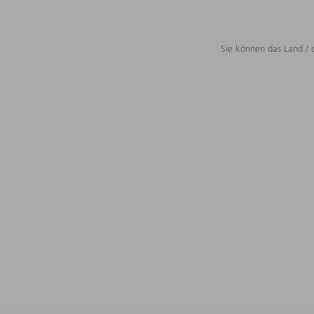
Sie können das Land / 