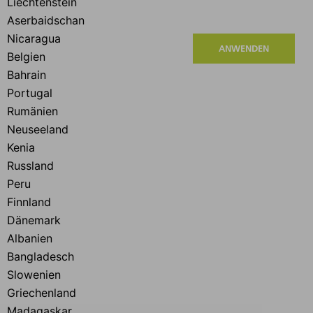
ANWENDEN