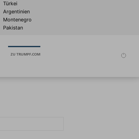
ZU TRUMPF.COM