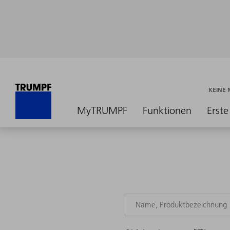
KEINE
MyTRUMPF
Funktionen
Erste