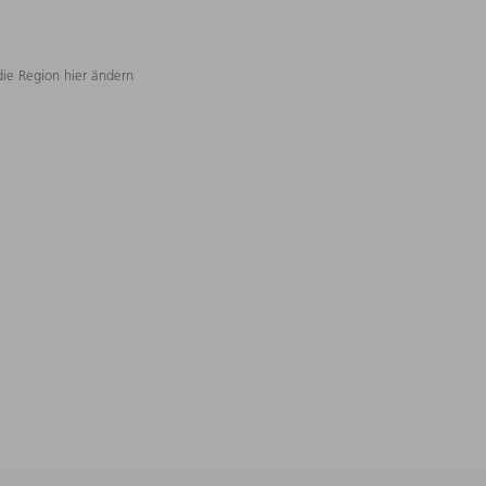
die Region hier ändern