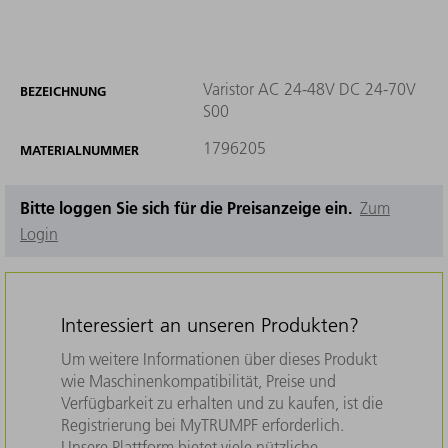
Varistor AC 24-48V DC 24-70V
BEZEICHNUNG
S00
1796205
MATERIALNUMMER
Bitte loggen Sie sich für die Preisanzeige ein.
Zum
Login
Interessiert an unseren Produkten?
Um weitere Informationen über dieses Produkt
wie Maschinenkompatibilität, Preise und
Verfügbarkeit zu erhalten und zu kaufen, ist die
Registrierung bei MyTRUMPF erforderlich.
Unsere Plattform bietet viele nützliche