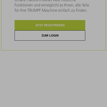
Funktionen und ermöglicht es Ihnen, alle Teile
für Ihre TRUMPF Maschine einfach zu finden.
JETZT REGISTRIEREN
ZUM LOGIN