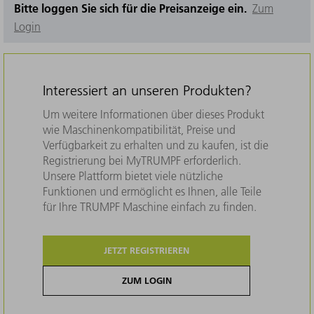
Bitte loggen Sie sich für die Preisanzeige ein.
Zum
Login
Interessiert an unseren Produkten?
Um weitere Informationen über dieses Produkt
wie Maschinenkompatibilität, Preise und
Verfügbarkeit zu erhalten und zu kaufen, ist die
Registrierung bei MyTRUMPF erforderlich.
Unsere Plattform bietet viele nützliche
Funktionen und ermöglicht es Ihnen, alle Teile
für Ihre TRUMPF Maschine einfach zu finden.
JETZT REGISTRIEREN
ZUM LOGIN