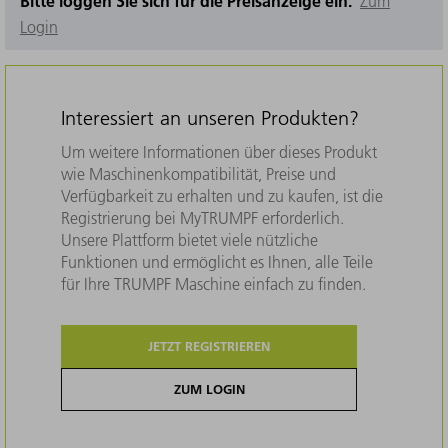
Bitte loggen Sie sich für die Preisanzeige ein.
Zum
Login
Interessiert an unseren Produkten?
Um weitere Informationen über dieses Produkt
wie Maschinenkompatibilität, Preise und
Verfügbarkeit zu erhalten und zu kaufen, ist die
Registrierung bei MyTRUMPF erforderlich.
Unsere Plattform bietet viele nützliche
Funktionen und ermöglicht es Ihnen, alle Teile
für Ihre TRUMPF Maschine einfach zu finden.
JETZT REGISTRIEREN
ZUM LOGIN