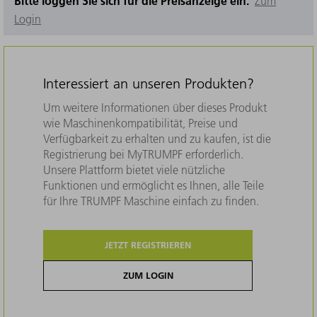
Bitte loggen Sie sich für die Preisanzeige ein.
Zum
Login
Interessiert an unseren Produkten?
Um weitere Informationen über dieses Produkt
wie Maschinenkompatibilität, Preise und
Verfügbarkeit zu erhalten und zu kaufen, ist die
Registrierung bei MyTRUMPF erforderlich.
Unsere Plattform bietet viele nützliche
Funktionen und ermöglicht es Ihnen, alle Teile
für Ihre TRUMPF Maschine einfach zu finden.
JETZT REGISTRIEREN
ZUM LOGIN