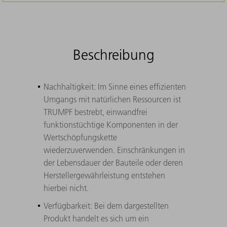
Beschreibung
Nachhaltigkeit: Im Sinne eines effizienten
Umgangs mit natürlichen Ressourcen ist
TRUMPF bestrebt, einwandfrei
funktionstüchtige Komponenten in der
Wertschöpfungskette
wiederzuverwenden. Einschränkungen in
der Lebensdauer der Bauteile oder deren
Herstellergewährleistung entstehen
hierbei nicht.
Verfügbarkeit: Bei dem dargestellten
Produkt handelt es sich um ein