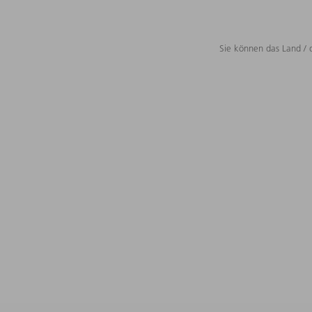
Sie können das Land / 