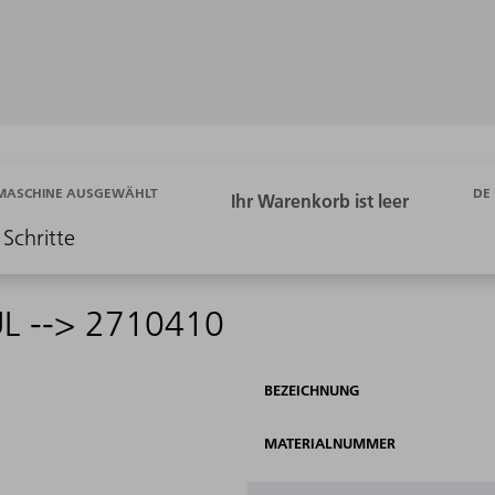
DE
 MASCHINE AUSGEWÄHLT
 Schritte
L --> 2710410
BEZEICHNUNG
MATERIALNUMMER