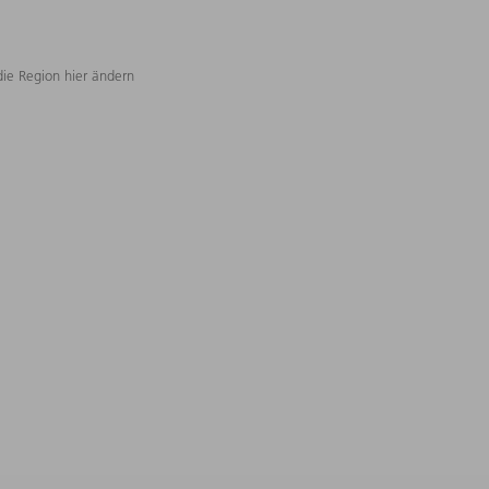
die Region hier ändern