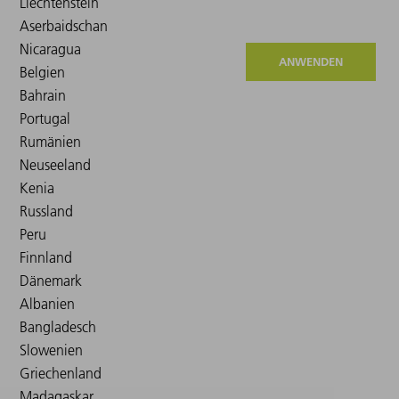
ANWENDEN