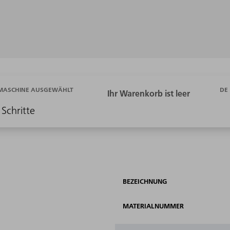
DE
 MASCHINE AUSGEWÄHLT
 Schritte
BEZEICHNUNG
MATERIALNUMMER