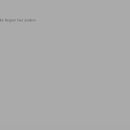
die Region hier ändern