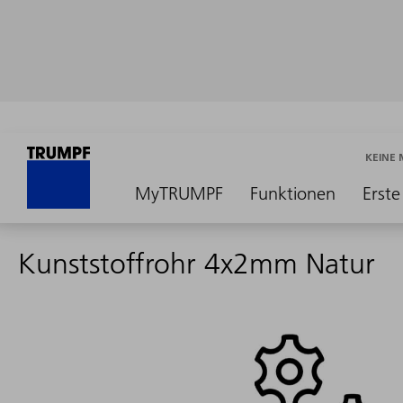
KEINE
MyTRUMPF
Funktionen
Erste
Kunststoffrohr 4x2mm Natur