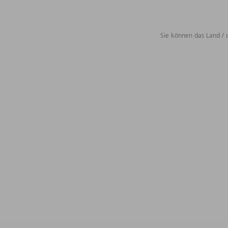
Sie können das Land / 