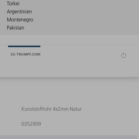
ZU TRUMPF.COM
Kunststoffrohr 4x2mm Natur
0352909