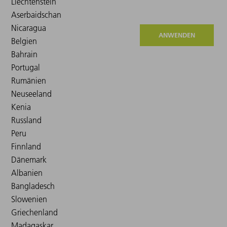
ANWENDEN