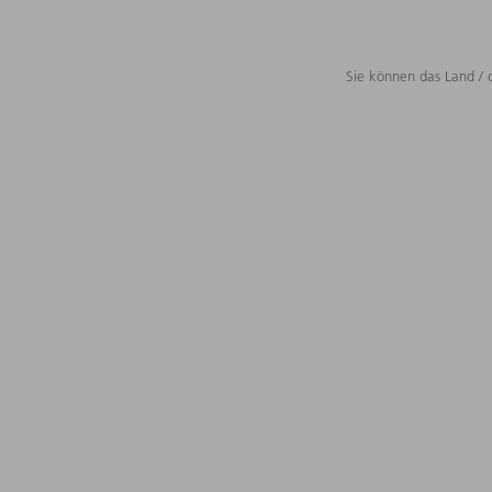
Sie können das Land / 