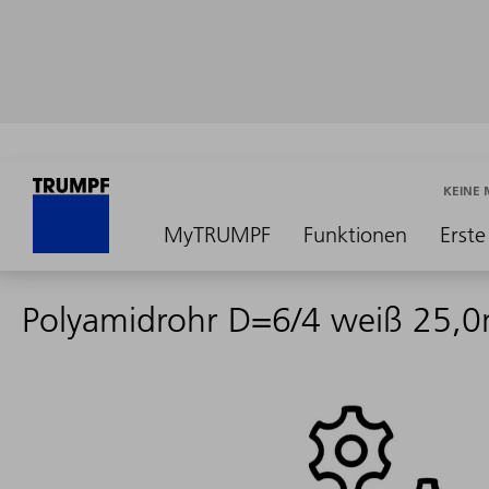
KEINE
MyTRUMPF
Funktionen
Erste
Polyamidrohr D=6/4 weiß 25,