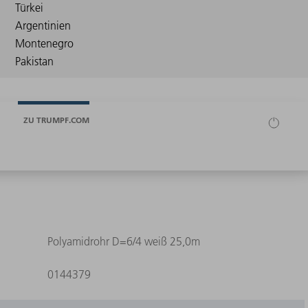
ZU TRUMPF.COM
Polyamidrohr D=6/4 weiß 25,0m
0144379