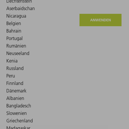
ANWENDEN