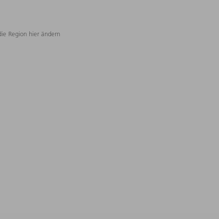
die Region hier ändern