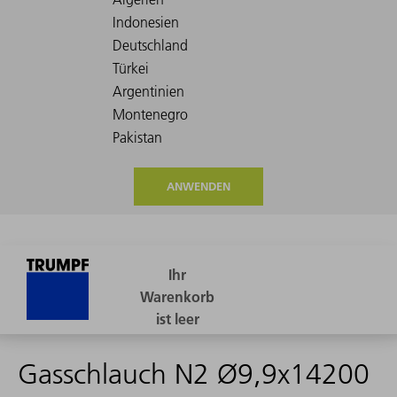
ANWENDEN
Gasschlauch N2 Ø9,9x14200