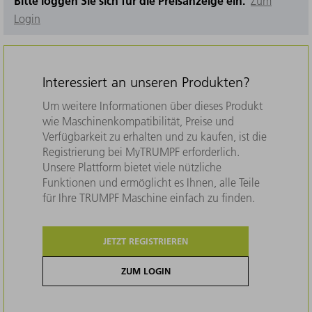
Bitte loggen Sie sich für die Preisanzeige ein.
Zum
Login
Interessiert an unseren Produkten?
Um weitere Informationen über dieses Produkt
wie Maschinenkompatibilität, Preise und
Verfügbarkeit zu erhalten und zu kaufen, ist die
Registrierung bei MyTRUMPF erforderlich.
Unsere Plattform bietet viele nützliche
Funktionen und ermöglicht es Ihnen, alle Teile
für Ihre TRUMPF Maschine einfach zu finden.
JETZT REGISTRIEREN
ZUM LOGIN