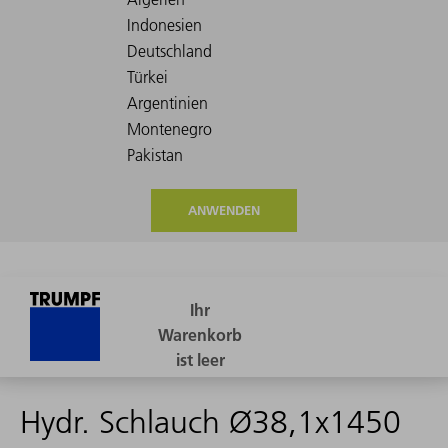
ANWENDEN
Hydr. Schlauch Ø38,1x1450