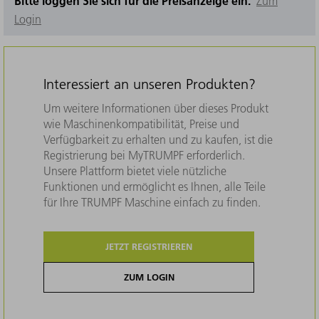
Bitte loggen Sie sich für die Preisanzeige ein.
Zum
Login
Interessiert an unseren Produkten?
Um weitere Informationen über dieses Produkt
wie Maschinenkompatibilität, Preise und
Verfügbarkeit zu erhalten und zu kaufen, ist die
Registrierung bei MyTRUMPF erforderlich.
Unsere Plattform bietet viele nützliche
Funktionen und ermöglicht es Ihnen, alle Teile
für Ihre TRUMPF Maschine einfach zu finden.
JETZT REGISTRIEREN
ZUM LOGIN