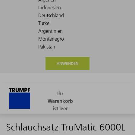
ANWENDEN
Schlauchsatz TruMatic 6000L