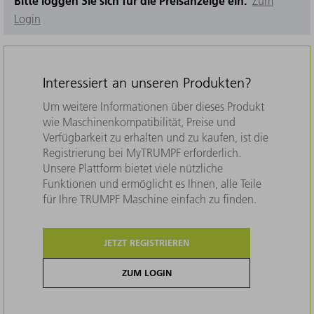
Bitte loggen Sie sich für die Preisanzeige ein.
Zum
Login
Interessiert an unseren Produkten?
Um weitere Informationen über dieses Produkt
wie Maschinenkompatibilität, Preise und
Verfügbarkeit zu erhalten und zu kaufen, ist die
Registrierung bei MyTRUMPF erforderlich.
Unsere Plattform bietet viele nützliche
Funktionen und ermöglicht es Ihnen, alle Teile
für Ihre TRUMPF Maschine einfach zu finden.
JETZT REGISTRIEREN
ZUM LOGIN