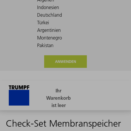
ANWENDEN
Check-Set Membranspeicher