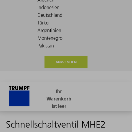
ANWENDEN
Schnellschaltventil MHE2