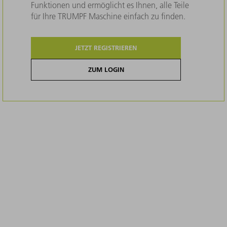
Funktionen und ermöglicht es Ihnen, alle Teile
für Ihre TRUMPF Maschine einfach zu finden.
JETZT REGISTRIEREN
ZUM LOGIN