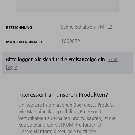
Schnellschaltventil MHE2
BEZEICHNUNG
1609872
MATERIALNUMMER
Bitte loggen Sie sich für die Preisanzeige ein.
Zum
Login
Interessiert an unseren Produkten?
Um weitere Informationen über dieses Produkt
wie Maschinenkompatibilität, Preise und
Verfügbarkeit zu erhalten und zu kaufen, ist die
Registrierung bei MyTRUMPF erforderlich.
Unsere Plattform bietet viele nützliche