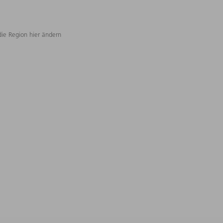
die Region hier ändern