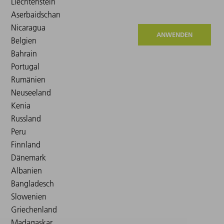
ANWENDEN