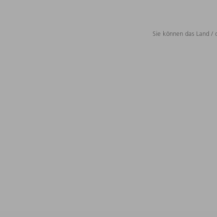
Sie können das Land / 