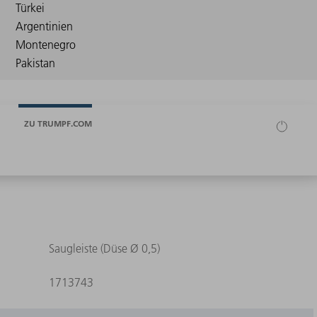
ZU TRUMPF.COM
Saugleiste (Düse Ø 0,5)
1713743