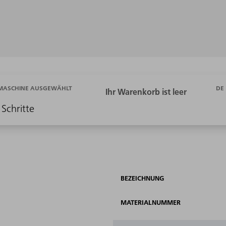
DE
 MASCHINE AUSGEWÄHLT
 Schritte
BEZEICHNUNG
MATERIALNUMMER