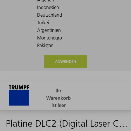
ANWENDEN
Platine DLC2 (Digital Laser Control 2)