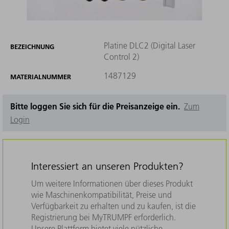
Platine DLC2 (Digital Laser
BEZEICHNUNG
Control 2)
1487129
MATERIALNUMMER
Bitte loggen Sie sich für die Preisanzeige ein.
Zum
Login
Interessiert an unseren Produkten?
Um weitere Informationen über dieses Produkt
wie Maschinenkompatibilität, Preise und
Verfügbarkeit zu erhalten und zu kaufen, ist die
Registrierung bei MyTRUMPF erforderlich.
Unsere Plattform bietet viele nützliche