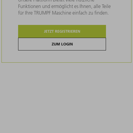
Funktionen und ermöglicht es Ihnen, alle Teile
für Ihre TRUMPF Maschine einfach zu finden.
JETZT REGISTRIEREN
ZUM LOGIN