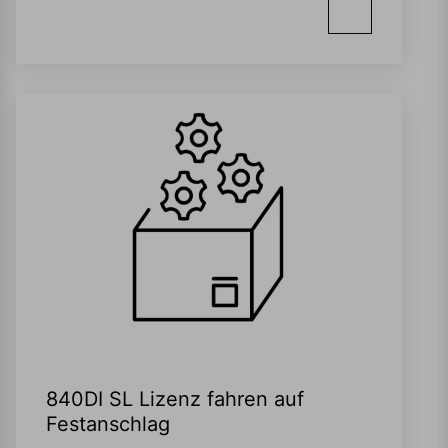
840DI SL Lizenz fahren auf
Festanschlag