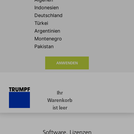
ANWENDEN
Software, Lizenzen