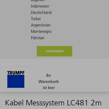
ANWENDEN
Kabel Messsystem LC481 2m