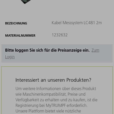
Kabel Messsystem LC481 2m
BEZEICHNUNG
1232632
MATERIALNUMMER
Bitte loggen Sie sich für die Preisanzeige ein.
Zum
Login
Interessiert an unseren Produkten?
Um weitere Informationen über dieses Produkt
wie Maschinenkompatibilität, Preise und
Verfügbarkeit zu erhalten und zu kaufen, ist die
Registrierung bei MyTRUMPF erforderlich.
Unsere Plattform bietet viele nützliche