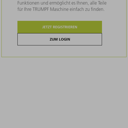
Funktionen und ermöglicht es Ihnen, alle Teile
für Ihre TRUMPF Maschine einfach zu finden.
JETZT REGISTRIEREN
ZUM LOGIN