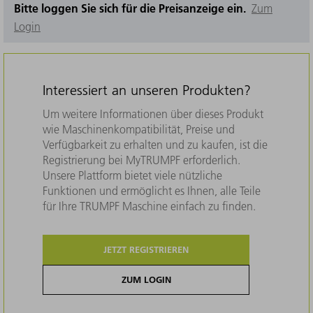
Bitte loggen Sie sich für die Preisanzeige ein.
Zum
Login
Interessiert an unseren Produkten?
Um weitere Informationen über dieses Produkt
wie Maschinenkompatibilität, Preise und
Verfügbarkeit zu erhalten und zu kaufen, ist die
Registrierung bei MyTRUMPF erforderlich.
Unsere Plattform bietet viele nützliche
Funktionen und ermöglicht es Ihnen, alle Teile
für Ihre TRUMPF Maschine einfach zu finden.
JETZT REGISTRIEREN
ZUM LOGIN