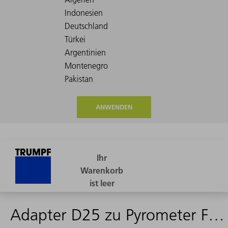
ANWENDEN
Adapter D25 zu Pyrometer Fa.Mergenthaler