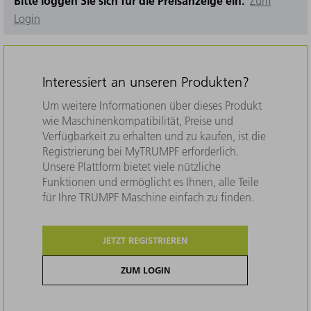
Bitte loggen Sie sich für die Preisanzeige ein.
Zum
Login
Interessiert an unseren Produkten?
Um weitere Informationen über dieses Produkt
wie Maschinenkompatibilität, Preise und
Verfügbarkeit zu erhalten und zu kaufen, ist die
Registrierung bei MyTRUMPF erforderlich.
Unsere Plattform bietet viele nützliche
Funktionen und ermöglicht es Ihnen, alle Teile
für Ihre TRUMPF Maschine einfach zu finden.
JETZT REGISTRIEREN
ZUM LOGIN