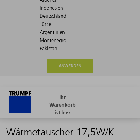
ANWENDEN
Wärmetauscher 17,5W/K