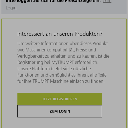
Bitte loggen Sie sich für die Preisanzeige ein.
Zum
Login
Interessiert an unseren Produkten?
Um weitere Informationen über dieses Produkt
wie Maschinenkompatibilität, Preise und
Verfügbarkeit zu erhalten und zu kaufen, ist die
Registrierung bei MyTRUMPF erforderlich.
Unsere Plattform bietet viele nützliche
Funktionen und ermöglicht es Ihnen, alle Teile
für Ihre TRUMPF Maschine einfach zu finden.
JETZT REGISTRIEREN
ZUM LOGIN