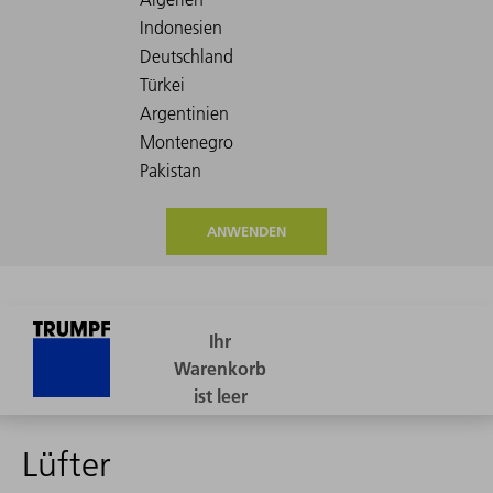
ANWENDEN
Lüfter