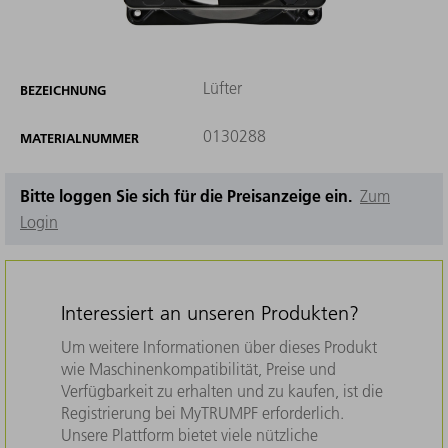
Lüfter
BEZEICHNUNG
0130288
MATERIALNUMMER
Bitte loggen Sie sich für die Preisanzeige ein.
Zum
Login
Interessiert an unseren Produkten?
Um weitere Informationen über dieses Produkt
wie Maschinenkompatibilität, Preise und
Verfügbarkeit zu erhalten und zu kaufen, ist die
Registrierung bei MyTRUMPF erforderlich.
Unsere Plattform bietet viele nützliche