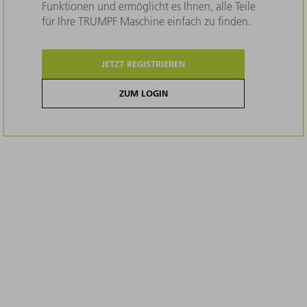
Funktionen und ermöglicht es Ihnen, alle Teile
für Ihre TRUMPF Maschine einfach zu finden.
JETZT REGISTRIEREN
ZUM LOGIN