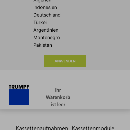
ANWENDEN
Kassettenaufnahmen, Kassettenmodule