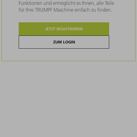
Funktionen und ermöglicht es Ihnen, alle Teile
für Ihre TRUMPF Maschine einfach zu finden.
JETZT REGISTRIEREN
ZUM LOGIN