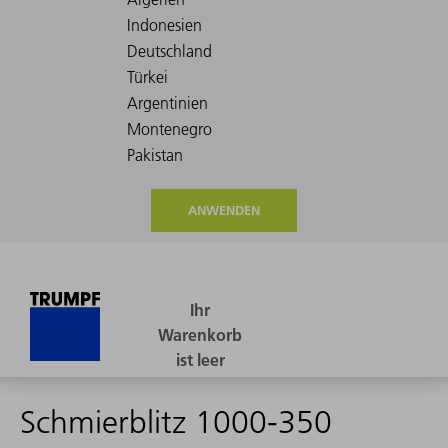
ANWENDEN
Schmierblitz 1000-350