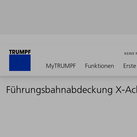
KEINE
MyTRUMPF
Funktionen
Erste
Führungsbahnabdeckung X-Ac