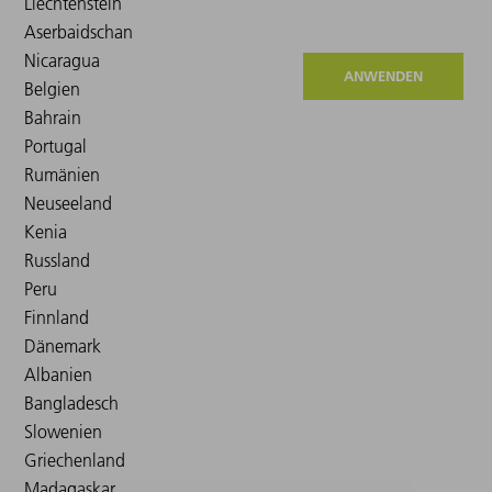
ANWENDEN