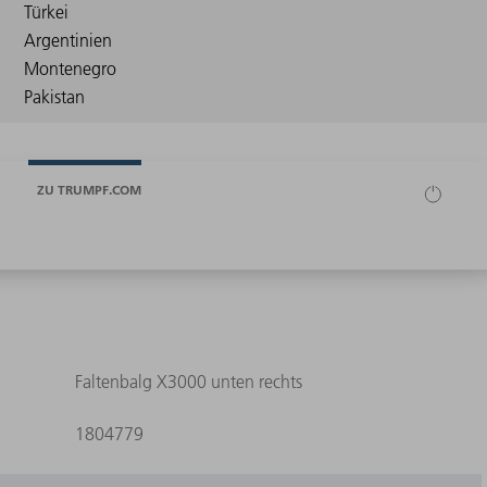
ZU TRUMPF.COM
Faltenbalg X3000 unten rechts
1804779