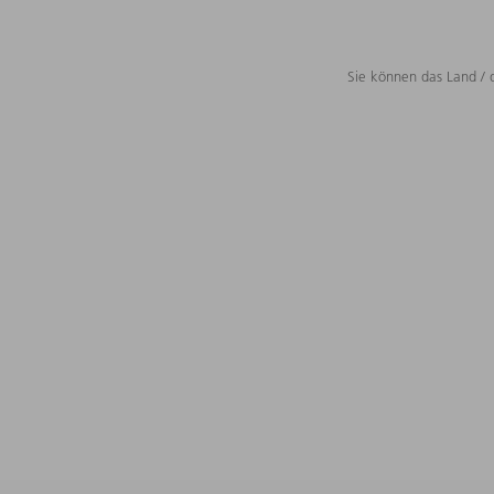
Sie können das Land / 