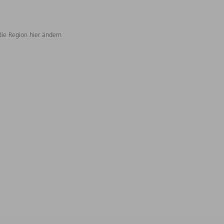
die Region hier ändern