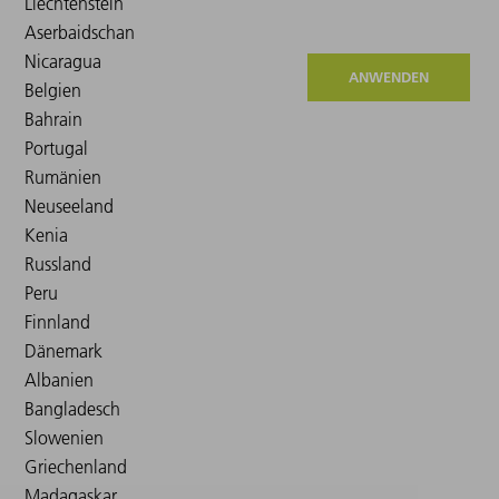
ANWENDEN