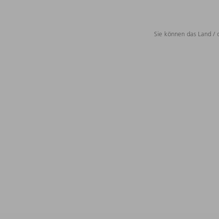
Sie können das Land / 