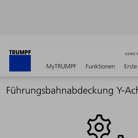
KEINE
MyTRUMPF
Funktionen
Erste
Führungsbahnabdeckung Y-Ac