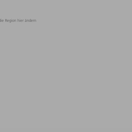
die Region hier ändern