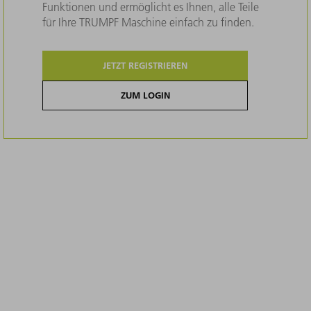
Funktionen und ermöglicht es Ihnen, alle Teile
für Ihre TRUMPF Maschine einfach zu finden.
JETZT REGISTRIEREN
ZUM LOGIN