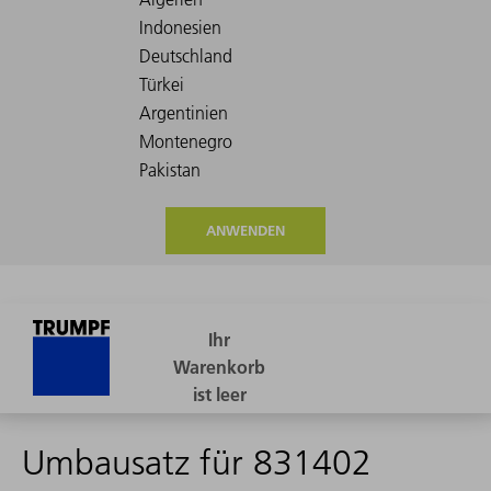
ANWENDEN
Umbausatz für 831402