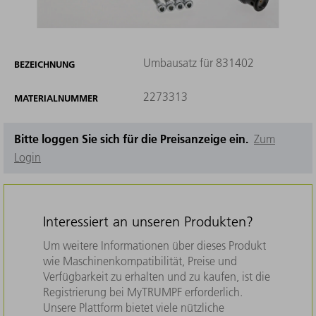
Umbausatz für 831402
BEZEICHNUNG
2273313
MATERIALNUMMER
Bitte loggen Sie sich für die Preisanzeige ein.
Zum
Login
Interessiert an unseren Produkten?
Um weitere Informationen über dieses Produkt
wie Maschinenkompatibilität, Preise und
Verfügbarkeit zu erhalten und zu kaufen, ist die
Registrierung bei MyTRUMPF erforderlich.
Unsere Plattform bietet viele nützliche