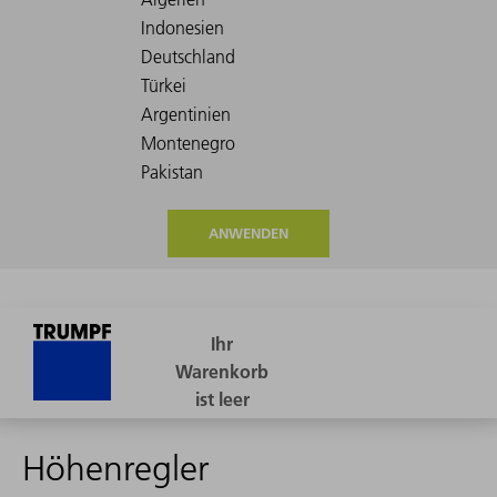
ANWENDEN
Höhenregler