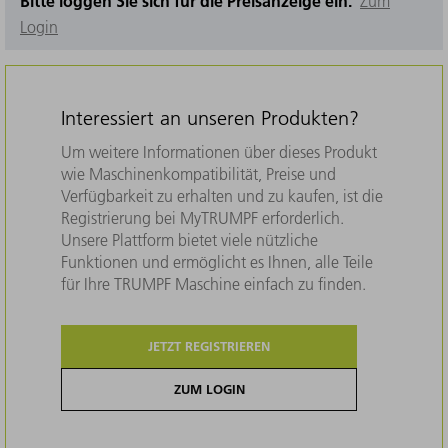
Bitte loggen Sie sich für die Preisanzeige ein.
Zum
Login
Interessiert an unseren Produkten?
Um weitere Informationen über dieses Produkt
wie Maschinenkompatibilität, Preise und
Verfügbarkeit zu erhalten und zu kaufen, ist die
Registrierung bei MyTRUMPF erforderlich.
Unsere Plattform bietet viele nützliche
Funktionen und ermöglicht es Ihnen, alle Teile
für Ihre TRUMPF Maschine einfach zu finden.
JETZT REGISTRIEREN
ZUM LOGIN