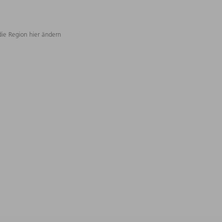
die Region hier ändern