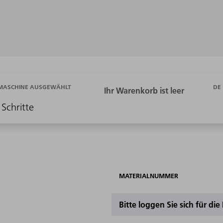
DE
 MASCHINE AUSGEWÄHLT
 Schritte
MATERIALNUMMER
Bitte loggen Sie sich für di