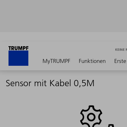
KEINE
MyTRUMPF
Funktionen
Erste
Sensor mit Kabel 0,5M