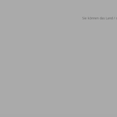
Sie können das Land / 