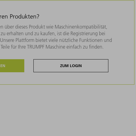
eren Produkten?
n über dieses Produkt wie Maschinenkompatibilität,
zu erhalten und zu kaufen, ist die Registrierung bei
nsere Plattform bietet viele nützliche Funktionen und
e Teile für Ihre TRUMPF Maschine einfach zu finden.
REN
ZUM LOGIN