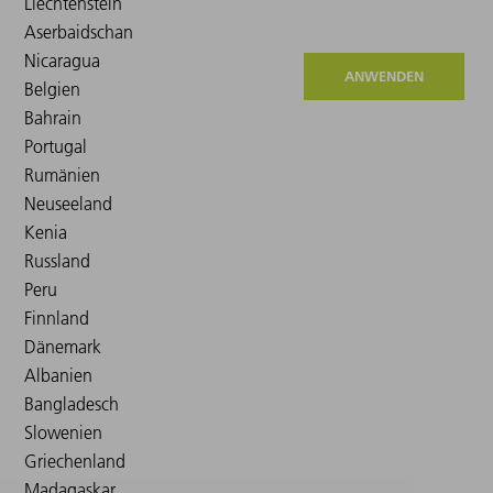
ANWENDEN