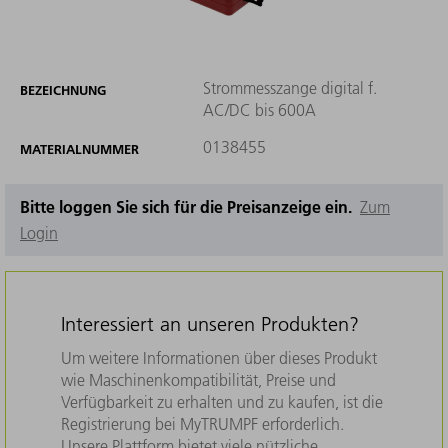
Strommesszange digital f.
BEZEICHNUNG
AC/DC bis 600A
0138455
MATERIALNUMMER
Bitte loggen Sie sich für die Preisanzeige ein.
Zum
Login
Interessiert an unseren Produkten?
Um weitere Informationen über dieses Produkt
wie Maschinenkompatibilität, Preise und
Verfügbarkeit zu erhalten und zu kaufen, ist die
Registrierung bei MyTRUMPF erforderlich.
Unsere Plattform bietet viele nützliche