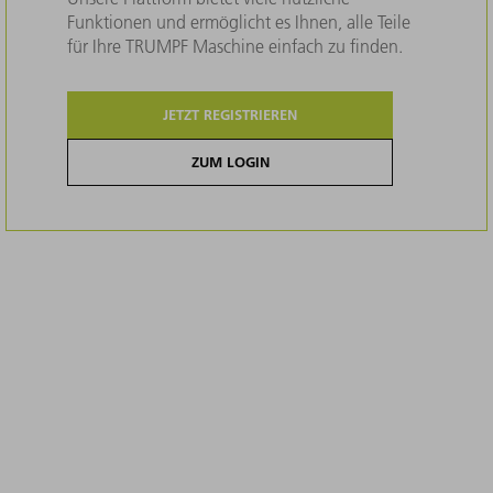
Funktionen und ermöglicht es Ihnen, alle Teile
für Ihre TRUMPF Maschine einfach zu finden.
JETZT REGISTRIEREN
ZUM LOGIN