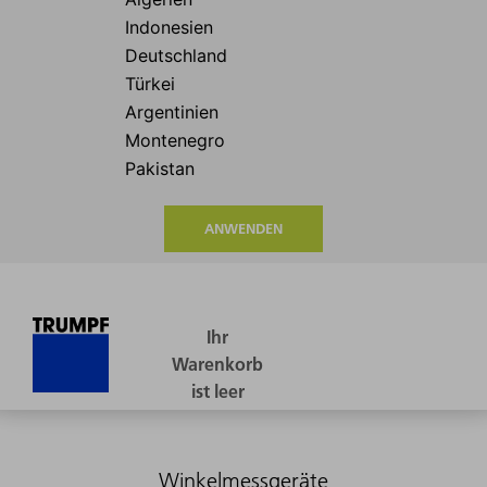
ANWENDEN
Winkelmessgeräte